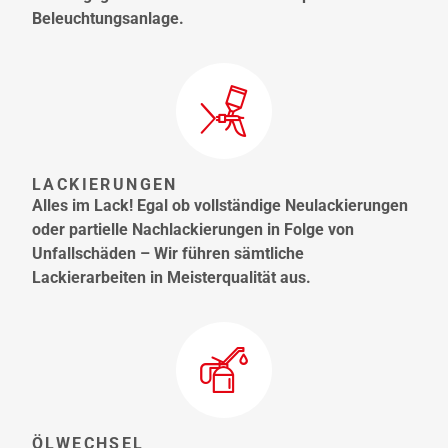
Beleuchtungsanlage.
LACKIERUNGEN
Alles im Lack! Egal ob vollständige Neulackierungen
oder partielle Nachlackierungen in Folge von
Unfallschäden – Wir führen sämtliche
Lackierarbeiten in Meisterqualität aus.
ÖLWECHSEL