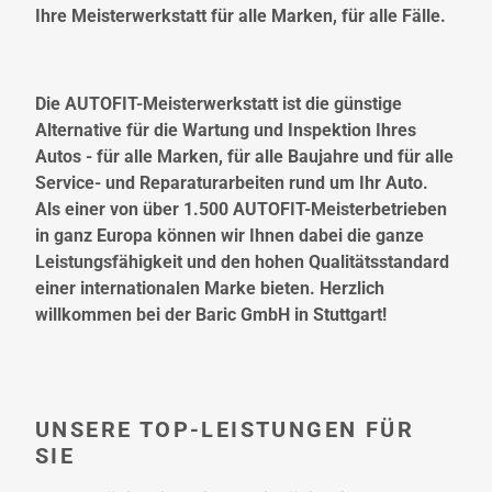
Ihre Meisterwerkstatt für alle Marken, für alle Fälle.
Die AUTOFIT-Meisterwerkstatt ist die günstige
Alternative für die Wartung und Inspektion Ihres
Autos - für alle Marken, für alle Baujahre und für alle
Service- und Reparaturarbeiten rund um Ihr Auto.
Als einer von über 1.500 AUTOFIT-Meisterbetrieben
in ganz Europa können wir Ihnen dabei die ganze
Leistungsfähigkeit und den hohen Qualitätsstandard
einer internationalen Marke bieten. Herzlich
willkommen bei der Baric GmbH in Stuttgart!
UNSERE TOP-LEISTUNGEN FÜR
SIE