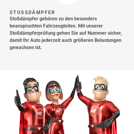
STOSSDÄMPFER
Stoßdämpfer gehören zu den besonders
beanspruchten Fahrzeugteilen. Mit unserer
Stoßdämpferprüfung gehen Sie auf Nummer sicher,
damit Ihr Auto jederzeit auch größeren Belastungen
gewachsen ist.