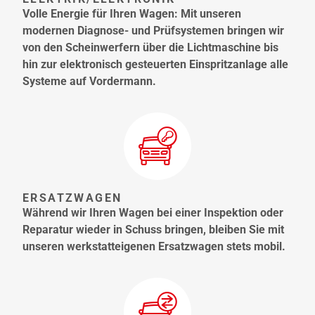
Volle Energie für Ihren Wagen: Mit unseren
modernen Diagnose- und Prüfsystemen bringen wir
von den Scheinwerfern über die Lichtmaschine bis
hin zur elektronisch gesteuerten Einspritzanlage alle
Systeme auf Vordermann.
ERSATZWAGEN
Während wir Ihren Wagen bei einer Inspektion oder
Reparatur wieder in Schuss bringen, bleiben Sie mit
unseren werkstatteigenen Ersatzwagen stets mobil.