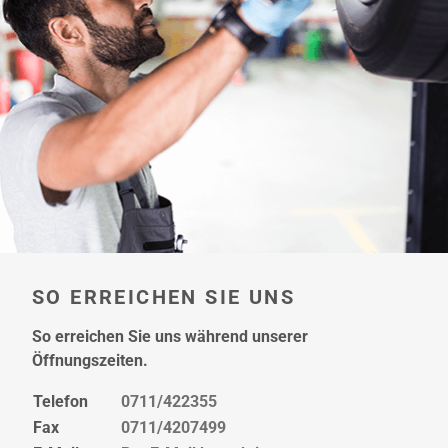
hier
SO ERREICHEN SIE UNS
So erreichen Sie uns während unserer
Öffnungszeiten.
Telefon
0711/422355
Fax
0711/4207499