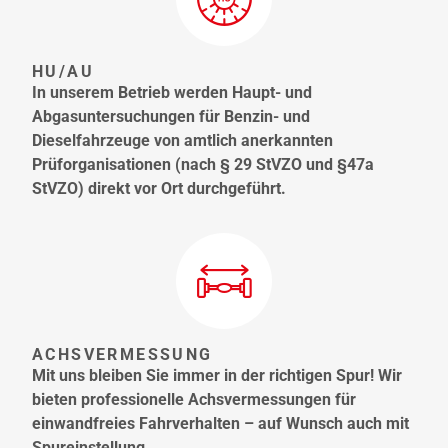
HU/AU
In unserem Betrieb werden Haupt- und
Abgasuntersuchungen für Benzin- und
Dieselfahrzeuge von amtlich anerkannten
Prüforganisationen (nach § 29 StVZO und §47a
StVZO) direkt vor Ort durchgeführt.
ACHSVERMESSUNG
Mit uns bleiben Sie immer in der richtigen Spur! Wir
bieten professionelle Achsvermessungen für
einwandfreies Fahrverhalten – auf Wunsch auch mit
Spureinstellung.