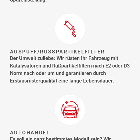
AUSPUFF/RUSSPARTIKELFILTER
Der Umwelt zuliebe: Wir rüsten Ihr Fahrzeug mit
Katalysatoren und Rußpartikelfiltern nach E2 oder D3
Norm nach oder um und garantieren durch
Erstausrüsterqualität eine lange Lebensdauer.
AUTOHANDEL
Es soll ein ganz bestimmtes Modell sein? Wir